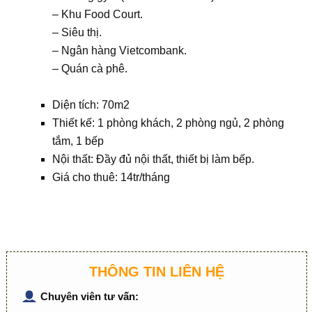
– Khu Food Court.
– Siêu thị.
– Ngân hàng Vietcombank.
– Quán cà phê.
Diện tích: 70m2
Thiết kế: 1 phòng khách, 2 phòng ngủ, 2 phòng
tắm, 1 bếp
Nội thất: Đầy đủ nội thất, thiết bị làm bếp.
Giá cho thuê: 14tr/tháng
THÔNG TIN LIÊN HỆ
Chuyên viên tư vấn: