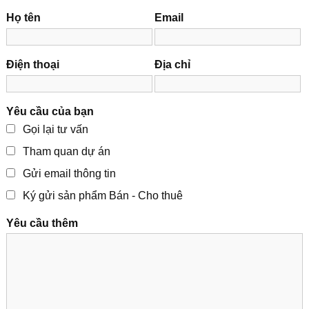
Họ tên
Email
Điện thoại
Địa chỉ
Yêu cầu của bạn
Gọi lại tư vấn
Tham quan dự án
Gửi email thông tin
Ký gửi sản phẩm Bán - Cho thuê
Yêu cầu thêm