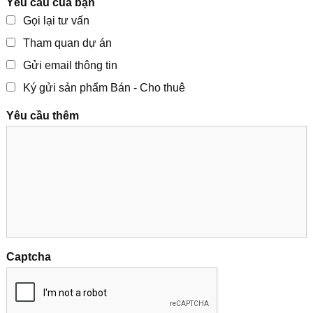
Yêu cầu của bạn
Gọi lại tư vấn
Tham quan dự án
Gửi email thông tin
Ký gửi sản phẩm Bán - Cho thuê
Yêu cầu thêm
Captcha