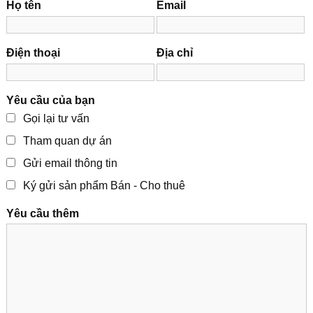
Họ tên
Email
Điện thoại
Địa chỉ
Yêu cầu của bạn
Gọi lại tư vấn
Tham quan dự án
Gửi email thông tin
Ký gửi sản phẩm Bán - Cho thuê
Yêu cầu thêm