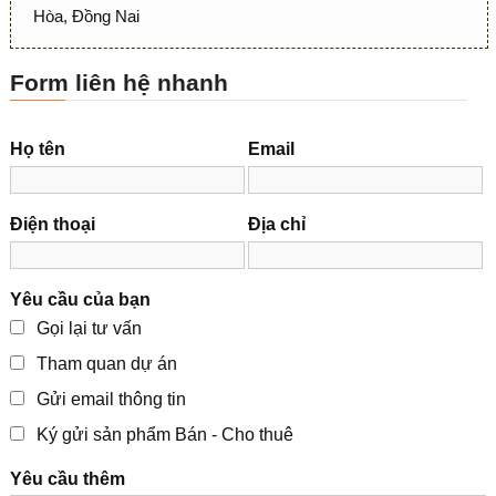
Hòa, Đồng Nai
Form liên hệ nhanh
Họ tên
Email
Điện thoại
Địa chỉ
Yêu cầu của bạn
Gọi lại tư vấn
Tham quan dự án
Gửi email thông tin
Ký gửi sản phẩm Bán - Cho thuê
Yêu cầu thêm