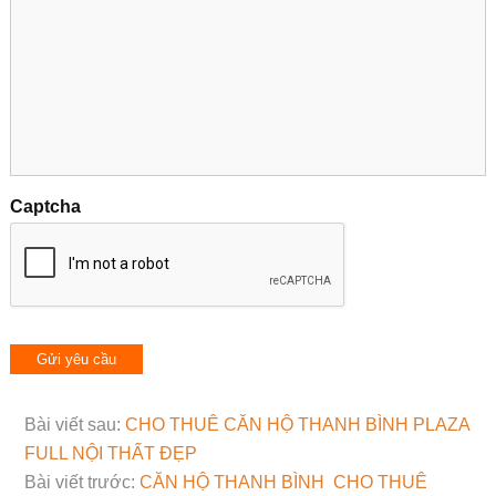
Captcha
Bài viết sau:
CHO THUÊ CĂN HỘ THANH BÌNH PLAZA
FULL NỘI THẤT ĐẸP
Bài viết trước:
CĂN HỘ THANH BÌNH CHO THUÊ