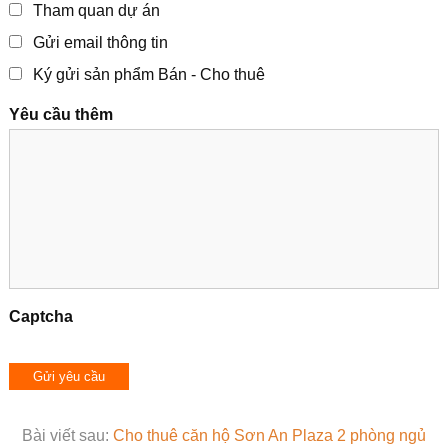
Tham quan dự án
Gửi email thông tin
Ký gửi sản phẩm Bán - Cho thuê
Yêu cầu thêm
Captcha
Bài viết sau:
Cho thuê căn hộ Sơn An Plaza 2 phòng ngủ