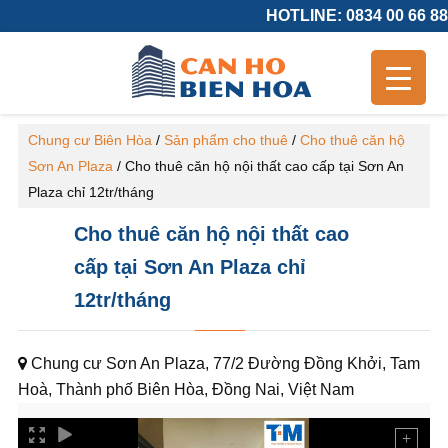
HOTLINE: 0834 00 66 88
Chung cư Biên Hòa
/
Sản phẩm cho thuê
/
Cho thuê căn hộ
Sơn An Plaza
/
Cho thuê căn hộ nội thất cao cấp tại Sơn An
Plaza chỉ 12tr/tháng
Cho thuê căn hộ nội thất cao
cấp tại Sơn An Plaza chỉ
12tr/tháng
Chung cư Sơn An Plaza, 77/2 Đường Đồng Khởi, Tam
Hoà, Thành phố Biên Hòa, Đồng Nai, Việt Nam