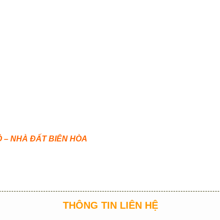
 – NHÀ ĐẤT BIÊN HÒA
THÔNG TIN LIÊN HỆ