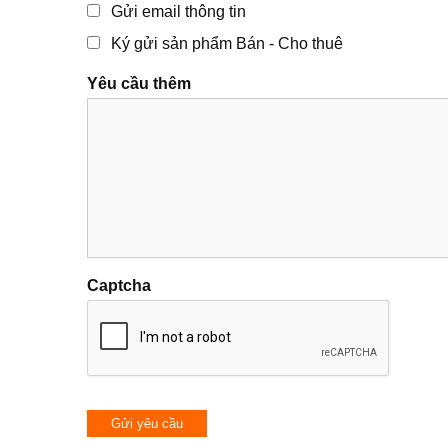
Gửi email thông tin
Ký gửi sản phẩm Bán - Cho thuê
Yêu cầu thêm
Captcha