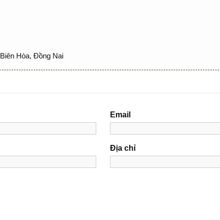
Biên Hòa, Đồng Nai
Email
Địa chỉ