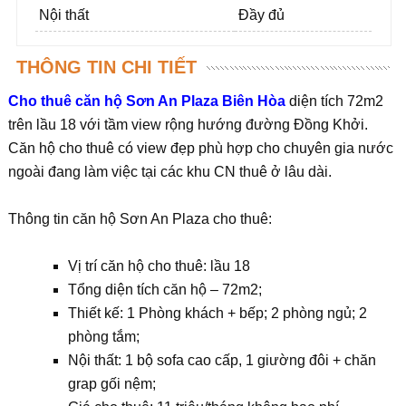
Nội thất
Đầy đủ
THÔNG TIN CHI TIẾT
Cho thuê căn hộ Sơn An Plaza Biên Hòa
diện tích 72m2
trên lầu 18 với tầm view rộng hướng đường Đồng Khởi.
Căn hộ cho thuê có view đẹp phù hợp cho chuyên gia nước
ngoài đang làm việc tại các khu CN thuê ở lâu dài.
Thông tin căn hộ Sơn An Plaza cho thuê:
Vị trí căn hộ cho thuê: lầu 18
Tổng diện tích căn hộ – 72m2;
Thiết kế: 1 Phòng khách + bếp; 2 phòng ngủ; 2
phòng tắm;
Nội thất: 1 bộ sofa cao cấp, 1 giường đôi + chăn
grap gối nệm;