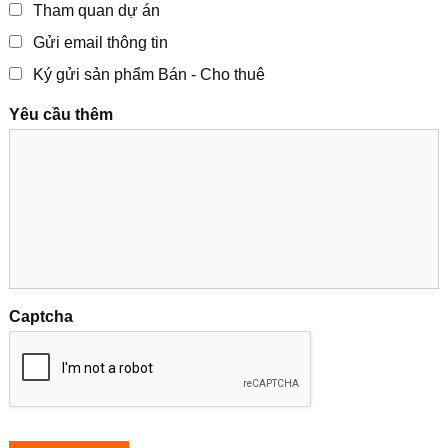
Tham quan dự án
Gửi email thông tin
Ký gửi sản phẩm Bán - Cho thuê
Yêu cầu thêm
Captcha