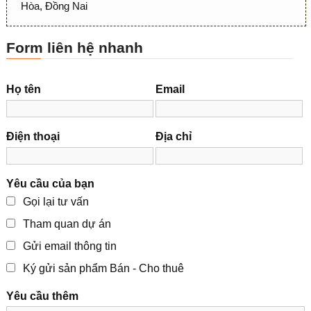
Hòa, Đồng Nai
Form liên hệ nhanh
Họ tên
Email
Điện thoại
Địa chỉ
Yêu cầu của bạn
Gọi lại tư vấn
Tham quan dự án
Gửi email thông tin
Ký gửi sản phẩm Bán - Cho thuê
Yêu cầu thêm