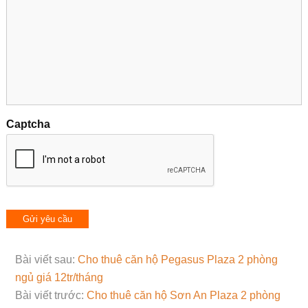
Captcha
Bài viết sau:
Cho thuê căn hộ Pegasus Plaza 2 phòng
ngủ giá 12tr/tháng
Bài viết trước:
Cho thuê căn hộ Sơn An Plaza 2 phòng