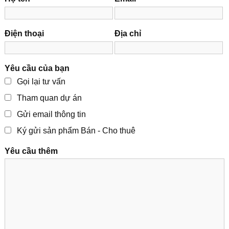
Điện thoại
Địa chỉ
Yêu cầu của bạn
Gọi lại tư vấn
Tham quan dự án
Gửi email thông tin
Ký gửi sản phẩm Bán - Cho thuê
Yêu cầu thêm