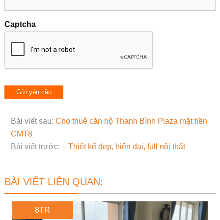
Captcha
Bài viết sau:
Cho thuê căn hộ Thanh Bình Plaza mặt tiền
CMT8
Bài viết trước:
– Thiết kế đẹp, hiện đại, full nội thất
BÀI VIẾT LIÊN QUAN:
8TR