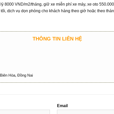
 lý 8000 VND/m2/tháng, giữ xe miễn phí xe máy, xe oto 550.000
h tối, dịch vụ dọn phòng cho khách hàng theo giờ hoặc theo tháng
THÔNG TIN LIÊN HỆ
Biên Hòa, Đồng Nai
Email