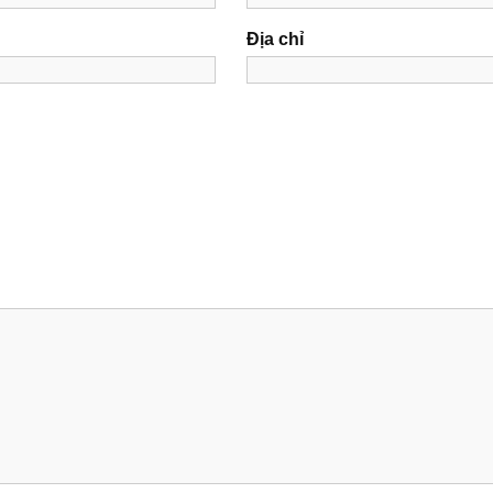
Địa chỉ