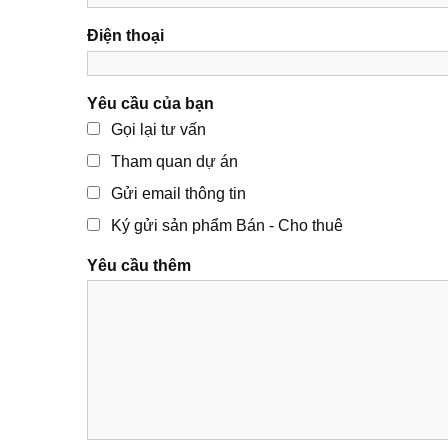
Điện thoại
Yêu cầu của bạn
Gọi lại tư vấn
Tham quan dự án
Gửi email thông tin
Ký gửi sản phẩm Bán - Cho thuê
Yêu cầu thêm