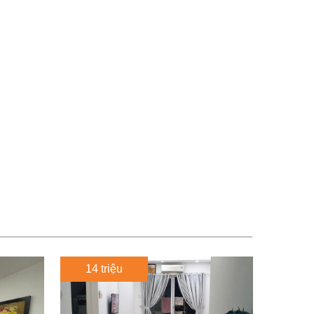
14 triệu