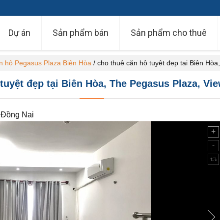
Dự án
Sản phẩm bán
Sản phẩm cho thuê
n hộ Pegasus Plaza Biên Hòa
/
cho thuê căn hộ tuyệt đẹp tại Biên Hò
tuyệt đẹp tại Biên Hòa, The Pegasus Plaza, V
 Đồng Nai