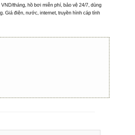
 VND/tháng, hồ bơi miễn phí, bảo vệ 24/7, dùng
. Giá điện, nước, internet, truyền hình cáp tính