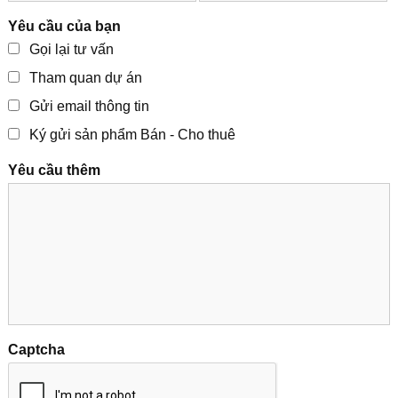
Yêu cầu của bạn
Gọi lại tư vấn
Tham quan dự án
Gửi email thông tin
Ký gửi sản phẩm Bán - Cho thuê
Yêu cầu thêm
Captcha