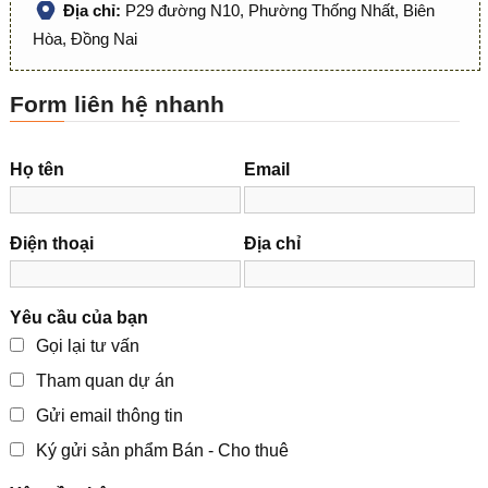
Địa chỉ:
P29 đường N10, Phường Thống Nhất, Biên
Hòa, Đồng Nai
Form liên hệ nhanh
Họ tên
Email
Điện thoại
Địa chỉ
Yêu cầu của bạn
Gọi lại tư vấn
Tham quan dự án
Gửi email thông tin
Ký gửi sản phẩm Bán - Cho thuê