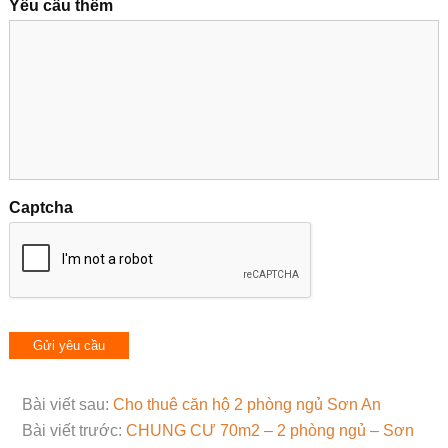
Yêu cầu thêm
Captcha
Bài viết sau:
Cho thuê căn hộ 2 phòng ngủ Sơn An
Bài viết trước:
CHUNG CƯ 70m2 – 2 phòng ngủ – Sơn