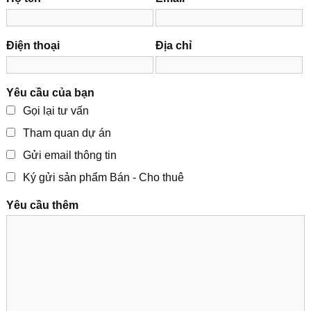
Điện thoại
Địa chỉ
Yêu cầu của bạn
Gọi lại tư vấn
Tham quan dự án
Gửi email thông tin
Ký gửi sản phẩm Bán - Cho thuê
Yêu cầu thêm