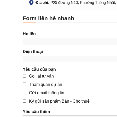
Địa chỉ:
P29 đường N10, Phường Thống Nhất, 
Form liên hệ nhanh
Họ tên
Điện thoại
Yêu cầu của bạn
Gọi lại tư vấn
Tham quan dự án
Gửi email thông tin
Ký gửi sản phẩm Bán - Cho thuê
Yêu cầu thêm