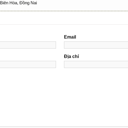
Biên Hòa, Đồng Nai
Email
Địa chỉ