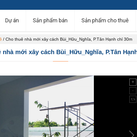
Dự án
Sản phẩm bán
Sản phẩm cho thuê
ê
/
Cho thuê nhà mới xây cách Bùi_Hữu_Nghĩa, P.Tân Hạnh chỉ 30m
 nhà mới xây cách Bùi_Hữu_Nghĩa, P.Tân Hạn