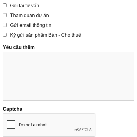
Gọi lại tư vấn
Tham quan dự án
Gửi email thông tin
Ký gửi sản phẩm Bán - Cho thuê
Yêu cầu thêm
Captcha