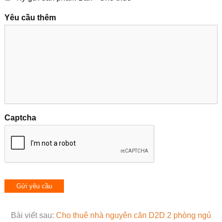
Yêu cầu thêm
Captcha
Bài viết sau:
Cho thuê nhà nguyên căn D2D 2 phòng ngủ