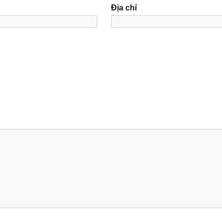
Địa chỉ