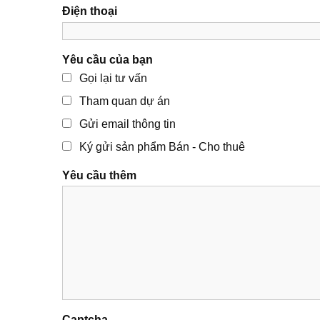
Điện thoại
Yêu cầu của bạn
Gọi lại tư vấn
Tham quan dự án
Gửi email thông tin
Ký gửi sản phẩm Bán - Cho thuê
Yêu cầu thêm
Captcha