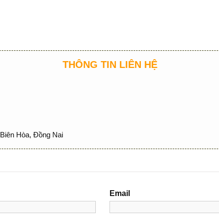
THÔNG TIN LIÊN HỆ
Biên Hòa, Đồng Nai
Email