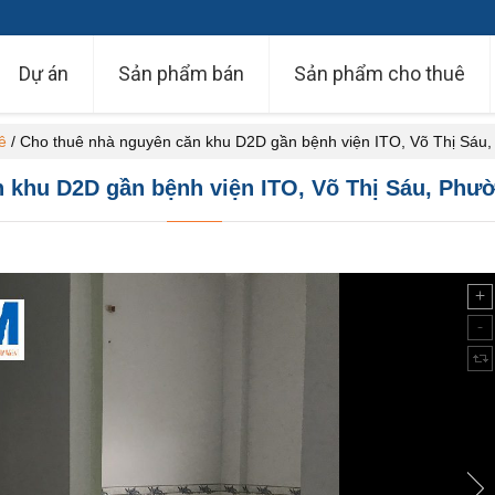
Dự án
Sản phẩm bán
Sản phẩm cho thuê
ê
/
Cho thuê nhà nguyên căn khu D2D gần bệnh viện ITO, Võ Thị Sáu
 khu D2D gần bệnh viện ITO, Võ Thị Sáu, Phư