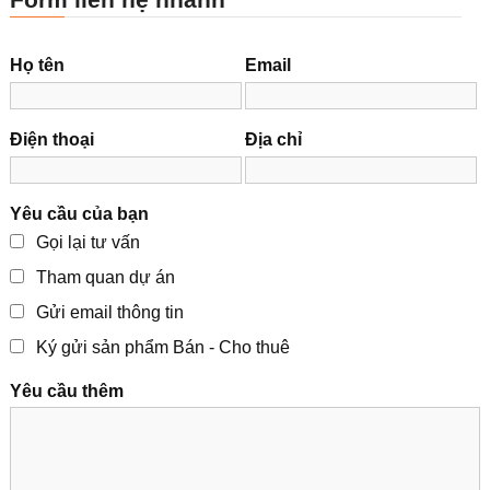
Họ tên
Email
Điện thoại
Địa chỉ
Yêu cầu của bạn
Gọi lại tư vấn
Tham quan dự án
Gửi email thông tin
Ký gửi sản phẩm Bán - Cho thuê
Yêu cầu thêm