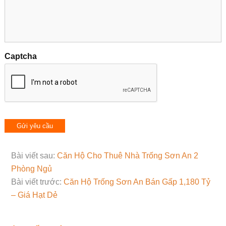
Captcha
Bài viết sau:
Căn Hộ Cho Thuê Nhà Trống Sơn An 2
Phòng Ngủ
Bài viết trước:
Căn Hộ Trống Sơn An Bán Gấp 1,180 Tỷ
– Giá Hạt Dẻ