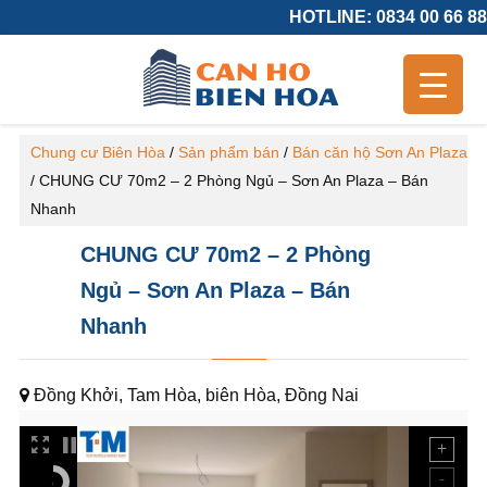
HOTLINE: 0834 00 66 88
Chung cư Biên Hòa
/
Sản phẩm bán
/
Bán căn hộ Sơn An Plaza
/
CHUNG CƯ 70m2 – 2 Phòng Ngủ – Sơn An Plaza – Bán
Nhanh
CHUNG CƯ 70m2 – 2 Phòng
Ngủ – Sơn An Plaza – Bán
Nhanh
Đồng Khởi, Tam Hòa, biên Hòa, Đồng Nai