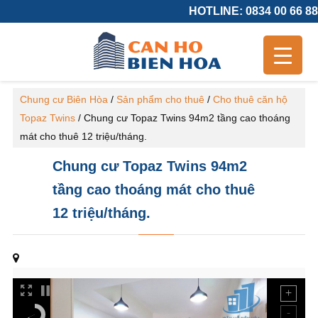
HOTLINE: 0834 00 66 88
Chung cư Biên Hòa
/
Sản phẩm cho thuê
/
Cho thuê căn hộ
Topaz Twins
/
Chung cư Topaz Twins 94m2 tầng cao thoáng
mát cho thuê 12 triệu/tháng.
Chung cư Topaz Twins 94m2
tầng cao thoáng mát cho thuê
12 triệu/tháng.