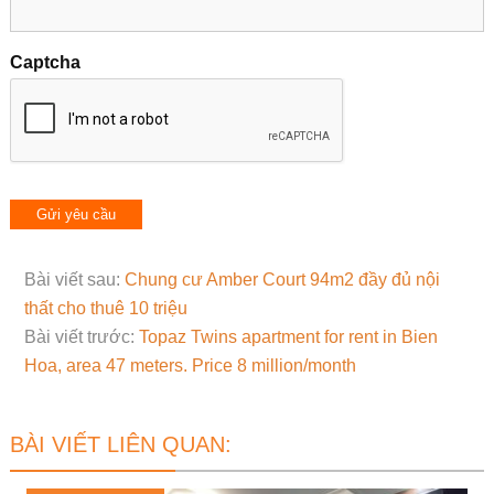
Captcha
Bài viết sau:
Chung cư Amber Court 94m2 đầy đủ nội
thất cho thuê 10 triệu
Bài viết trước:
Topaz Twins apartment for rent in Bien
Hoa, area 47 meters. Price 8 million/month
BÀI VIẾT LIÊN QUAN: