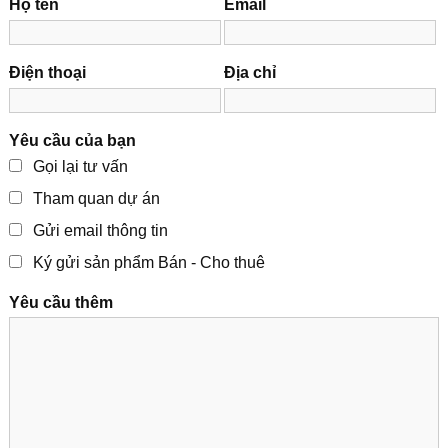
Họ tên
Email
Điện thoại
Địa chỉ
Yêu cầu của bạn
Gọi lại tư vấn
Tham quan dự án
Gửi email thông tin
Ký gửi sản phẩm Bán - Cho thuê
Yêu cầu thêm