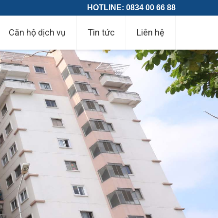
HOTLINE: 0834 00 66 88
Căn hộ dịch vụ
Tin tức
Liên hệ