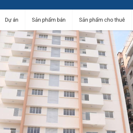
Dự án
Sản phẩm bán
Sản phẩm cho thuê