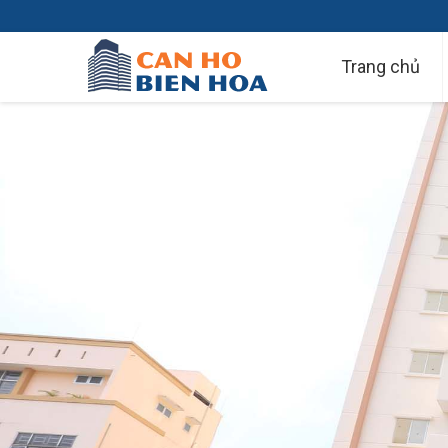
Trang chủ