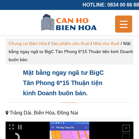
HOTLINE: 0834 00 66 88
Chung cư Biên Hòa
/
Sản phẩm cho thuê
/
Nhà cho thuê
/
Mặt
bằng ngay ngã tư BigC Tân Phong 6*15 Thuận tiện kinh Doanh
buôn bán.
Mặt bằng ngay ngã tư BigC
Tân Phong 6*15 Thuận tiện
kinh Doanh buôn bán.
Trảng Dài, Biên Hòa, Đồng Nai