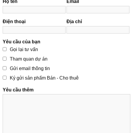
Họ tên
Email
Điện thoại
Địa chỉ
Yêu cầu của bạn
Gọi lại tư vấn
Tham quan dự án
Gửi email thông tin
Ký gửi sản phẩm Bán - Cho thuê
Yêu cầu thêm