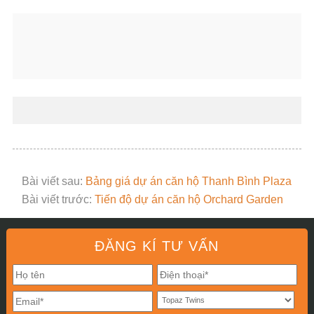
Bài viết sau:
Bảng giá dự án căn hộ Thanh Bình Plaza
Bài viết trước:
Tiến độ dự án căn hộ Orchard Garden
ĐĂNG KÍ TƯ VẤN