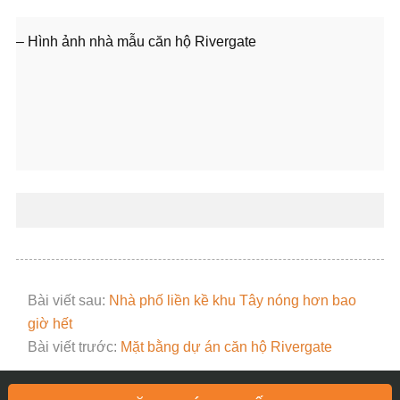
– Hình ảnh nhà mẫu căn hộ Rivergate
Bài viết sau:
Nhà phố liền kề khu Tây nóng hơn bao
giờ hết
Bài viết trước:
Mặt bằng dự án căn hộ Rivergate