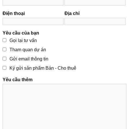
Điện thoại
Địa chỉ
Yêu cầu của bạn
Gọi lại tư vấn
Tham quan dự án
Gửi email thông tin
Ký gửi sản phẩm Bán - Cho thuê
Yêu cầu thêm