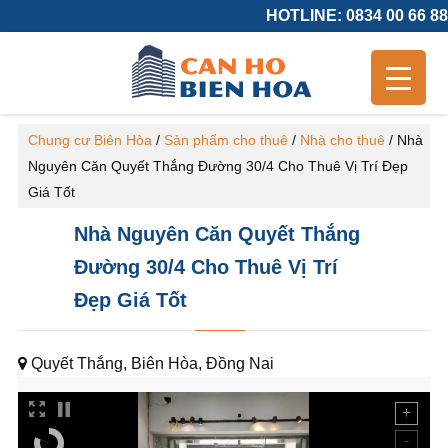
HOTLINE: 0834 00 66 88
Chung cư Biên Hòa
/
Sản phẩm cho thuê
/
Nhà cho thuê
/
Nhà
Nguyên Căn Quyết Thắng Đường 30/4 Cho Thuê Vị Trí Đẹp
Giá Tốt
Nhà Nguyên Căn Quyết Thắng
Đường 30/4 Cho Thuê Vị Trí
Đẹp Giá Tốt
Quyết Thắng, Biên Hòa, Đồng Nai