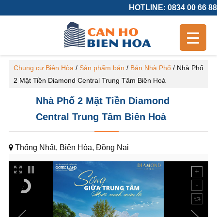
HOTLINE: 0834 00 66 88
Chung cư Biên Hòa
/
Sản phẩm bán
/
Bán Nhà Phố
/
Nhà Phố
2 Mặt Tiền Diamond Central Trung Tâm Biên Hoà
Nhà Phố 2 Mặt Tiền Diamond
Central Trung Tâm Biên Hoà
Thống Nhất, Biên Hòa, Đồng Nai