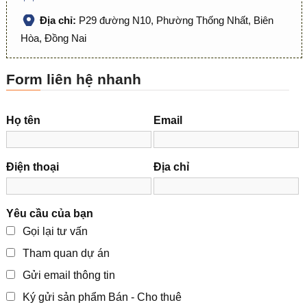
Địa chỉ:
P29 đường N10, Phường Thống Nhất, Biên
Hòa, Đồng Nai
Form liên hệ nhanh
Họ tên
Email
Điện thoại
Địa chỉ
Yêu cầu của bạn
Gọi lại tư vấn
Tham quan dự án
Gửi email thông tin
Ký gửi sản phẩm Bán - Cho thuê