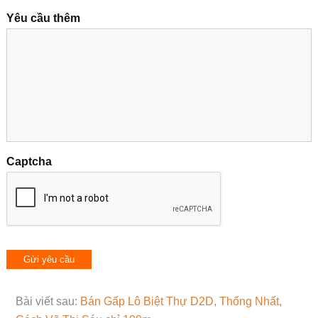
Yêu cầu thêm
Captcha
Bài viết sau:
Bán Gấp Lô Biệt Thự D2D, Thống Nhất,