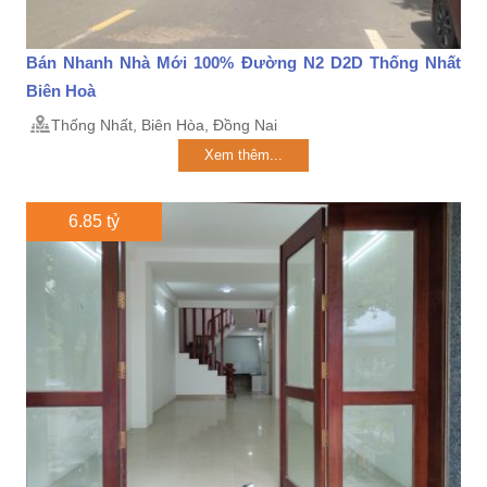
Bán Nhanh Nhà Mới 100% Đường N2 D2D Thống Nhất
Biên Hoà
Thống Nhất, Biên Hòa, Đồng Nai
Xem thêm...
6.85 tỷ