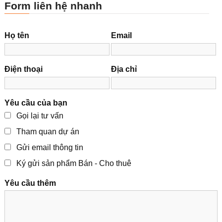
Form liên hệ nhanh
Họ tên
Email
Điện thoại
Địa chỉ
Yêu cầu của bạn
Gọi lại tư vấn
Tham quan dự án
Gửi email thông tin
Ký gửi sản phẩm Bán - Cho thuê
Yêu cầu thêm