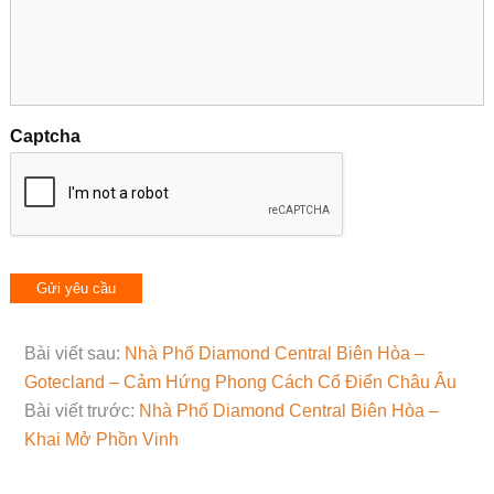
Captcha
Bài viết sau:
Nhà Phố Diamond Central Biên Hòa –
Gotecland – Cảm Hứng Phong Cách Cổ Điển Châu Âu
Bài viết trước:
Nhà Phố Diamond Central Biên Hòa –
Khai Mở Phồn Vinh