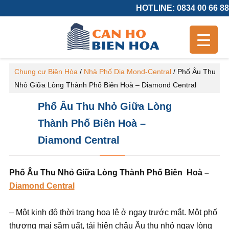
HOTLINE: 0834 00 66 88
Chung cư Biên Hòa
/
Nhà Phố Dia Mond-Central
/
Phố Âu Thu
Nhỏ Giữa Lòng Thành Phố Biên Hoà – Diamond Central
Phố Âu Thu Nhỏ Giữa Lòng
Thành Phố Biên Hoà –
Diamond Central
Phố Âu Thu Nhỏ Giữa Lòng Thành Phố Biên Hoà –
Diamond Central
– Một kinh đô thời trang hoa lệ ở ngay trước mắt. Một phố
thương mại sầm uất, tái hiện châu Âu thu nhỏ ngay lòng