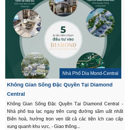
Nhà Phố Dia Mond-Central
Không Gian Sống Đặc Quyền Tại Diamond
Central
Không Gian Sống Đặc Quyền Tại Diamond Central -
Nhà phố toạ lạc ngay trên cung đường sầm uất nhất
Biên hoà, hưởng trọn vẹn tất cả các tiện ích cao cấp
xung quanh khu vực, - Giao thông...