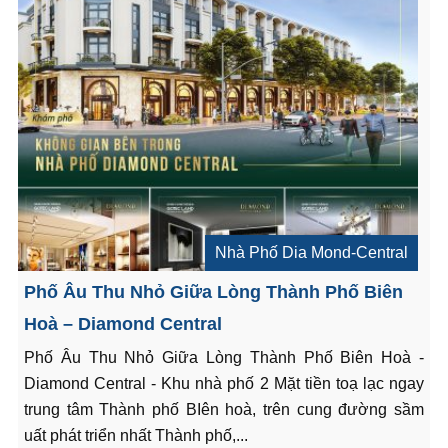
Nhà Phố Dia Mond-Central
Phố Âu Thu Nhỏ Giữa Lòng Thành Phố Biên
Hoà – Diamond Central
Phố Âu Thu Nhỏ Giữa Lòng Thành Phố Biên Hoà -
Diamond Central - Khu nhà phố 2 Mặt tiền toạ lạc ngay
trung tâm Thành phố BIên hoà, trên cung đường sầm
uất phát triển nhất Thành phố,...