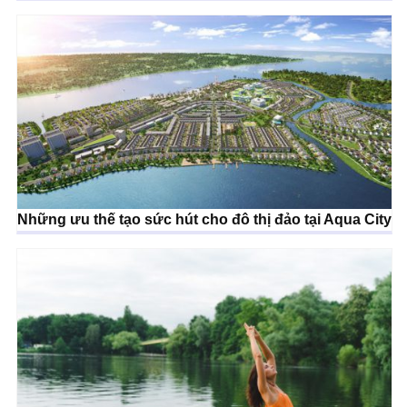
Những ưu thế tạo sức hút cho đô thị đảo tại Aqua City