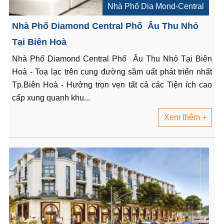
Nhà Phố Dia Mond-Central
Nhà Phố Diamond Central Phố Âu Thu Nhỏ
Tại Biên Hoà
Nhà Phố Diamond Central Phố Âu Thu Nhỏ Tại Biên
Hoà - Toạ lạc trên cung đường sầm uất phát triển nhất
Tp.Biên Hoà - Hưởng trọn vẹn tất cả các Tiện ích cao
cấp xung quanh khu...
Xem thêm +