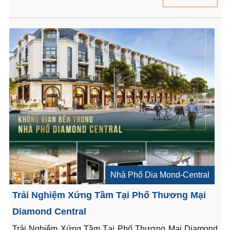
Nhà Phố Dia Mond-Central
Trải Nghiệm Xứng Tầm Tại Phố Thương Mại
Diamond Central
Trải Nghiệm Xứng Tầm Tại Phố Thương Mại Diamond