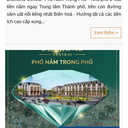
tiền nằm ngay Trung tâm Thành phố, trên con đường
sầm uất nổi tiếng nhất Biên hoà - Hưởng tất cả các tiện
ích cao cấp xung...
Xem thêm +