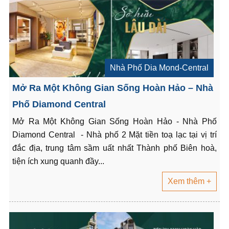
Nhà Phố Dia Mond-Central
Mở Ra Một Không Gian Sống Hoàn Hảo – Nhà
Phố Diamond Central
Mở Ra Một Không Gian Sống Hoàn Hảo - Nhà Phố
Diamond Central - Nhà phố 2 Mặt tiền toạ lạc tại vị trí
đắc địa, trung tâm sầm uất nhất Thành phố Biên hoà,
tiện ích xung quanh đầy...
Xem thêm +