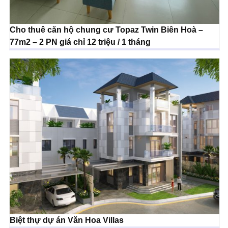
Cho thuê căn hộ chung cư Topaz Twin Biên Hoà –
77m2 – 2 PN giá chỉ 12 triệu / 1 tháng
Biệt thự dự án Văn Hoa Villas