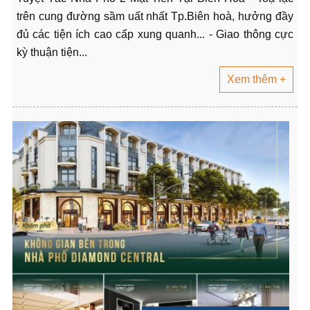
trên cung đường sầm uất nhất Tp.Biên hoà, hưởng đầy
đủ các tiện ích cao cấp xung quanh... - Giao thông cực
kỳ thuận tiện...
Xem thêm +