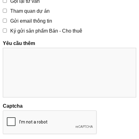
Gọi lại tư vấn
Tham quan dự án
Gửi email thông tin
Ký gửi sản phẩm Bán - Cho thuê
Yêu cầu thêm
Captcha