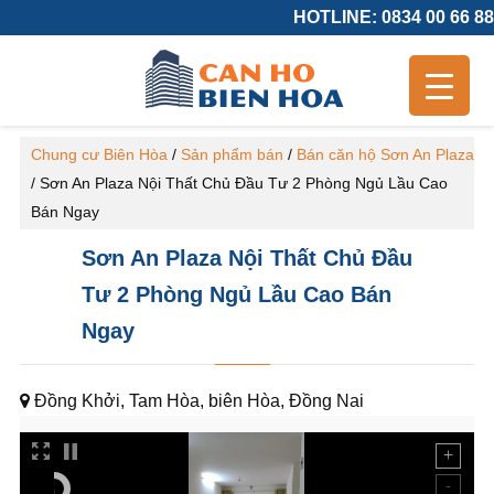
HOTLINE: 0834 00 66 88
Chung cư Biên Hòa
/
Sản phẩm bán
/
Bán căn hộ Sơn An Plaza
/
Sơn An Plaza Nội Thất Chủ Đầu Tư 2 Phòng Ngủ Lầu Cao
Bán Ngay
Sơn An Plaza Nội Thất Chủ Đầu
Tư 2 Phòng Ngủ Lầu Cao Bán
Ngay
Đồng Khởi, Tam Hòa, biên Hòa, Đồng Nai