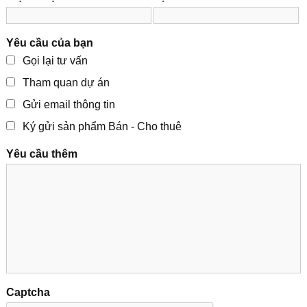
Yêu cầu của bạn
Gọi lại tư vấn
Tham quan dự án
Gửi email thông tin
Ký gửi sản phẩm Bán - Cho thuê
Yêu cầu thêm
Captcha