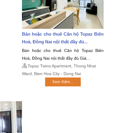
Bán hoặc cho thuê Căn hộ Topaz Biên
Hoà, Đồng Nai nội thất đầy đủ...
Bán hoặc cho thuê Căn hộ Topaz Biên
Hoà, Đồng Nai nội thất đầy đủ Giá...
Topaz Twins Apartment, Thong Nhat
Ward, Bien Hoa City - Dong Nai
Xem thêm...