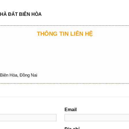
HÀ ĐẤT BIÊN HÒA
THÔNG TIN LIÊN HỆ
Biên Hòa, Đồng Nai
Email