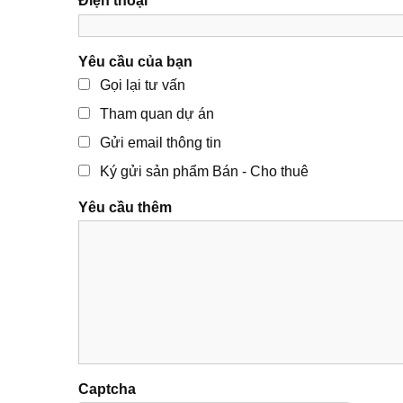
Điện thoại
Yêu cầu của bạn
Gọi lại tư vấn
Tham quan dự án
Gửi email thông tin
Ký gửi sản phẩm Bán - Cho thuê
Yêu cầu thêm
Captcha