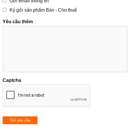
Gửi email thông tin
Ký gửi sản phẩm Bán - Cho thuê
Yêu cầu thêm
Captcha