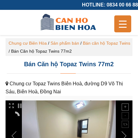
HOTLINE: 0834 00 66 88
Chung cư Biên Hòa
/
Sản phẩm bán
/
Bán căn hộ Topaz Twins
/
Bán Căn hộ Topaz Twins 77m2
Bán Căn hộ Topaz Twins 77m2
Chung cư Topaz Twins Biên Hoà, đường D9 Võ Thị
Sáu, Biên Hoà, Đồng Nai