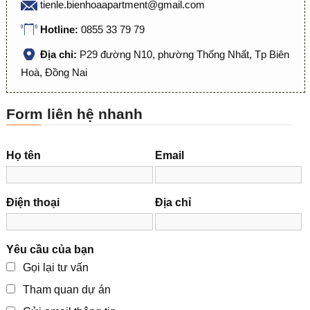
tienle.bienhoaapartment@gmail.com
Hotline:
0855 33 79 79
Địa chỉ:
P29 đường N10, phường Thống Nhất, Tp Biên
Hoà, Đồng Nai
Form liên hệ nhanh
Họ tên
Email
Điện thoại
Địa chỉ
Yêu cầu của bạn
Gọi lại tư vấn
Tham quan dự án