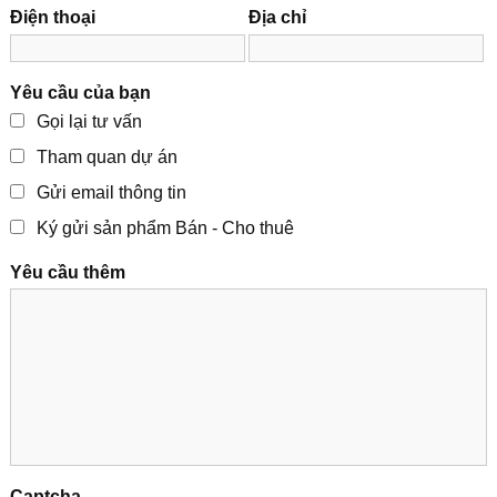
Điện thoại
Địa chỉ
Yêu cầu của bạn
Gọi lại tư vấn
Tham quan dự án
Gửi email thông tin
Ký gửi sản phẩm Bán - Cho thuê
Yêu cầu thêm
Captcha