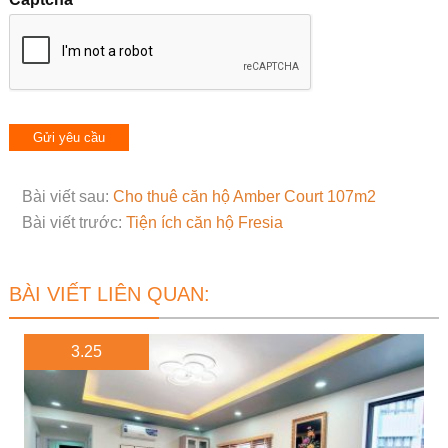
Bài viết sau:
Cho thuê căn hộ Amber Court 107m2
Bài viết trước:
Tiện ích căn hộ Fresia
BÀI VIẾT LIÊN QUAN:
3.25