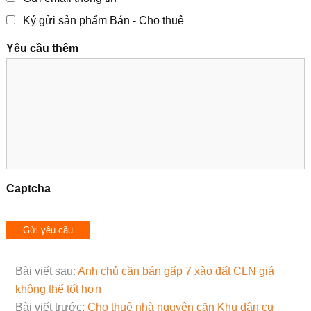
Ký gửi sản phẩm Bán - Cho thuê
Yêu cầu thêm
Captcha
Bài viết sau:
Anh chủ cần bán gấp 7 xào đất CLN giá
không thể tốt hơn
Bài viết trước:
Cho thuê nhà nguyên căn Khu dân cư