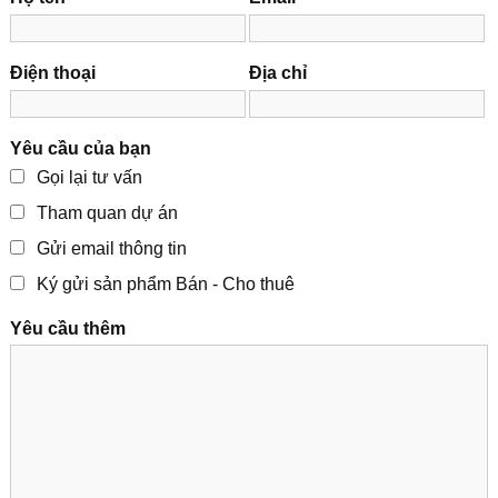
Điện thoại
Địa chỉ
Yêu cầu của bạn
Gọi lại tư vấn
Tham quan dự án
Gửi email thông tin
Ký gửi sản phẩm Bán - Cho thuê
Yêu cầu thêm