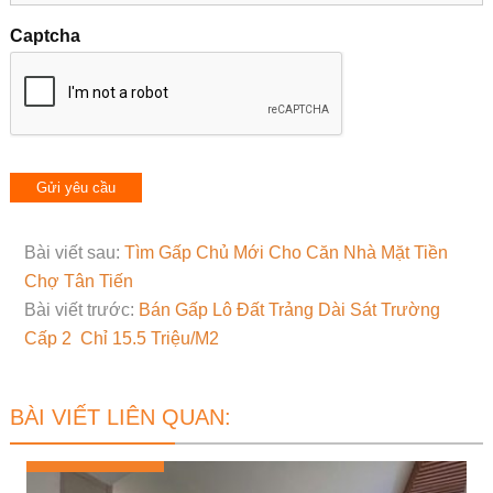
Captcha
Bài viết sau:
Tìm Gấp Chủ Mới Cho Căn Nhà Mặt Tiền
Chợ Tân Tiến
Bài viết trước:
Bán Gấp Lô Đất Trảng Dài Sát Trường
Cấp 2 Chỉ 15.5 Triệu/M2
BÀI VIẾT LIÊN QUAN: