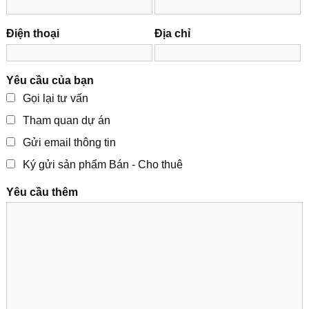
Điện thoại
Địa chỉ
Yêu cầu của bạn
Gọi lại tư vấn
Tham quan dự án
Gửi email thông tin
Ký gửi sản phẩm Bán - Cho thuê
Yêu cầu thêm