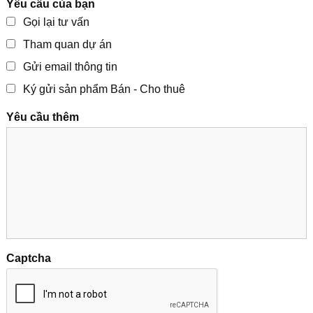
Yêu cầu của bạn
Gọi lại tư vấn
Tham quan dự án
Gửi email thông tin
Ký gửi sản phẩm Bán - Cho thuê
Yêu cầu thêm
Captcha