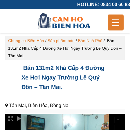
HOTLINE: 0834 00 66 88
Chung cư Biên Hòa
/
Sản phẩm bán
/
Bán Nhà Phố
/
Bán
131m2 Nhà Cấp 4 Đường Xe Hơi Ngay Trường Lê Quý Đôn –
Tân Mai.
Bán 131m2 Nhà Cấp 4 Đường
Xe Hơi Ngay Trường Lê Quý
Đôn – Tân Mai.
Tân Mai, Biên Hòa, Đồng Nai