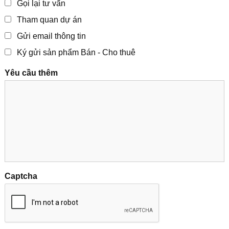
Gọi lại tư vấn
Tham quan dự án
Gửi email thông tin
Ký gửi sản phẩm Bán - Cho thuê
Yêu cầu thêm
Captcha