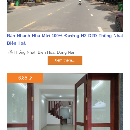
Bán Nhanh Nhà Mới 100% Đường N2 D2D Thống Nhất
Biên Hoà
Thống Nhất, Biên Hòa, Đồng Nai
Xem thêm...
6.85 tỷ