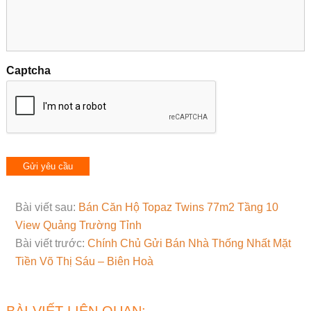
Captcha
Bài viết sau:
Bán Căn Hộ Topaz Twins 77m2 Tầng 10
View Quảng Trường Tỉnh
Bài viết trước:
Chính Chủ Gửi Bán Nhà Thống Nhất Mặt
Tiền Võ Thị Sáu – Biên Hoà