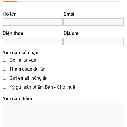
Họ tên
Email
Điện thoại
Địa chỉ
Yêu cầu của bạn
Gọi lại tư vấn
Tham quan dự án
Gửi email thông tin
Ký gửi sản phẩm Bán - Cho thuê
Yêu cầu thêm