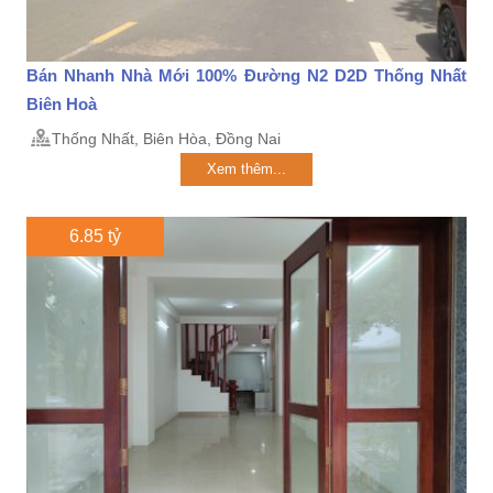
Bán Nhanh Nhà Mới 100% Đường N2 D2D Thống Nhất
Biên Hoà
Thống Nhất, Biên Hòa, Đồng Nai
Xem thêm...
6.85 tỷ