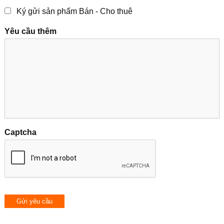
Ký gửi sản phẩm Bán - Cho thuê
Yêu cầu thêm
Captcha