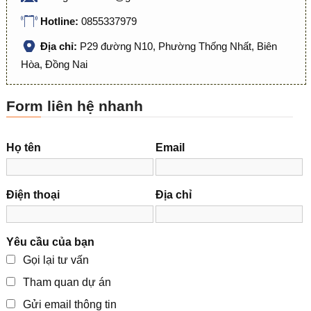
Hotline:
0855337979
Địa chỉ:
P29 đường N10, Phường Thống Nhất, Biên
Hòa, Đồng Nai
Form liên hệ nhanh
Họ tên
Email
Điện thoại
Địa chỉ
Yêu cầu của bạn
Gọi lại tư vấn
Tham quan dự án
Gửi email thông tin