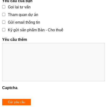
Yêu cầu của bạn
Gọi lại tư vấn
Tham quan dự án
Gửi email thông tin
Ký gửi sản phẩm Bán - Cho thuê
Yêu cầu thêm
Captcha