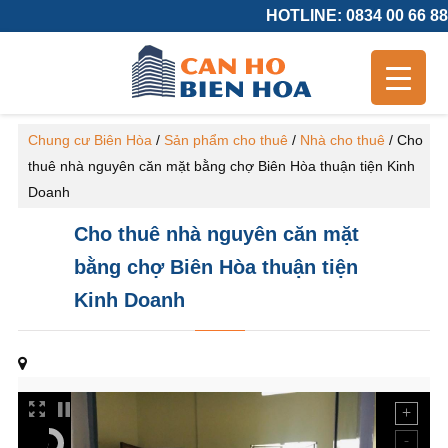
HOTLINE: 0834 00 66 88
Chung cư Biên Hòa
/
Sản phẩm cho thuê
/
Nhà cho thuê
/
Cho
thuê nhà nguyên căn mặt bằng chợ Biên Hòa thuận tiện Kinh
Doanh
Cho thuê nhà nguyên căn mặt
bằng chợ Biên Hòa thuận tiện
Kinh Doanh