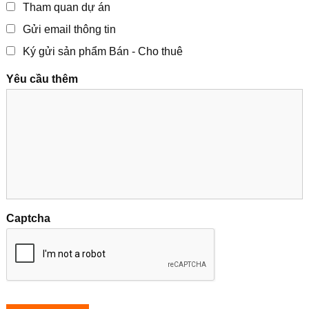
Tham quan dự án
Gửi email thông tin
Ký gửi sản phẩm Bán - Cho thuê
Yêu cầu thêm
Captcha