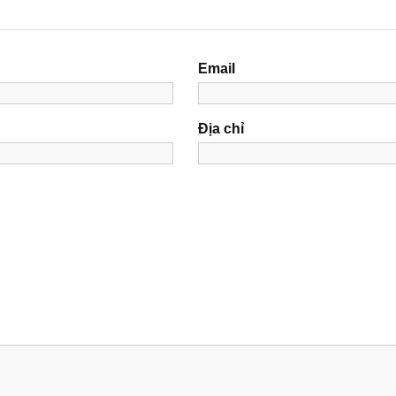
Email
Địa chỉ