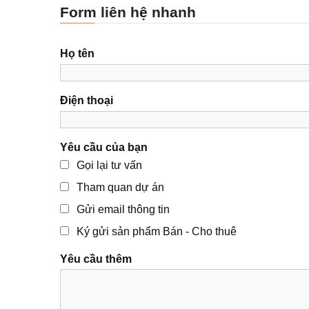
Form liên hệ nhanh
Họ tên
Điện thoại
Yêu cầu của bạn
Gọi lại tư vấn
Tham quan dự án
Gửi email thông tin
Ký gửi sản phẩm Bán - Cho thuê
Yêu cầu thêm