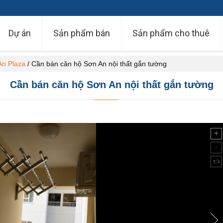
Dự án
Sản phẩm bán
Sản phẩm cho thuê
An Plaza
/
Cần bán căn hộ Sơn An nội thất gắn tường
Cần bán căn hộ Sơn An nội thất gắn tường