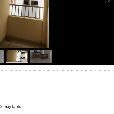
 2 máy lạnh.