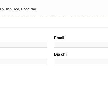
Tp Biên Hoà, Đồng Nai
Email
Địa chỉ