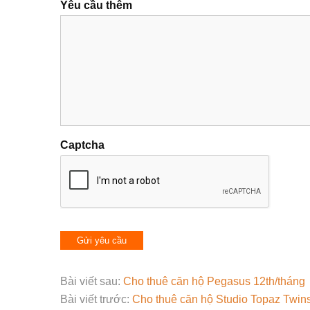
Yêu cầu thêm
Captcha
Bài viết sau:
Cho thuê căn hộ Pegasus 12th/tháng
Bài viết trước:
Cho thuê căn hộ Studio Topaz Twin