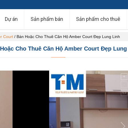
Dự án
Sản phẩm bán
Sản phẩm cho thuê
r Court
/
Bán Hoặc Cho Thuê Căn Hộ Amber Court Đẹp Lung Linh
Hoặc Cho Thuê Căn Hộ Amber Court Đẹp Lung