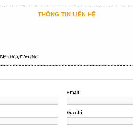
THÔNG TIN LIÊN HỆ
Biên Hòa, Đồng Nai
Email
Địa chỉ