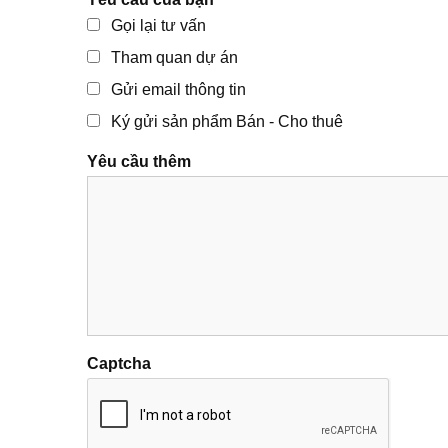
Gọi lại tư vấn
Tham quan dự án
Gửi email thông tin
Ký gửi sản phẩm Bán - Cho thuê
Yêu cầu thêm
Captcha