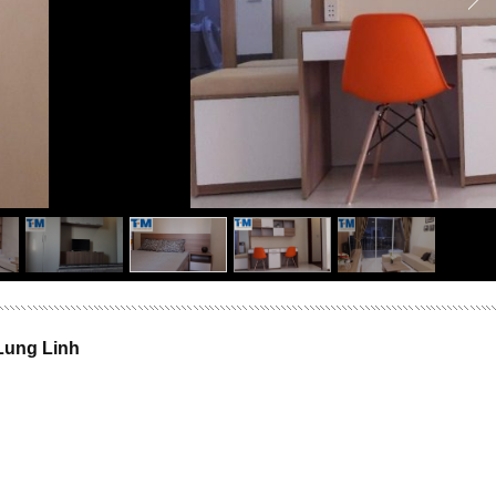
ung Linh