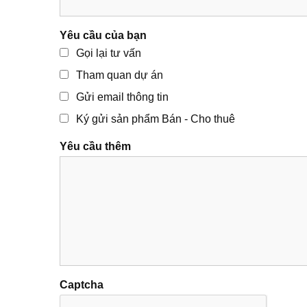
Yêu cầu của bạn
Gọi lại tư vấn
Tham quan dự án
Gửi email thông tin
Ký gửi sản phẩm Bán - Cho thuê
Yêu cầu thêm
Captcha