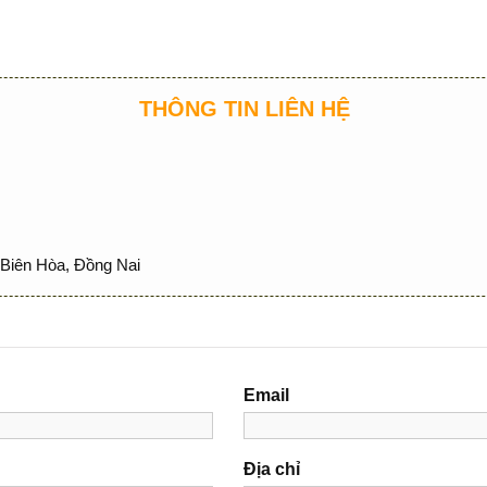
THÔNG TIN LIÊN HỆ
Biên Hòa, Đồng Nai
Email
Địa chỉ