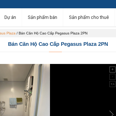
Dự án
Sản phẩm bán
Sản phẩm cho thuê
sus Plaza
/
Bán Căn Hộ Cao Cấp Pegasus Plaza 2PN
Bán Căn Hộ Cao Cấp Pegasus Plaza 2PN