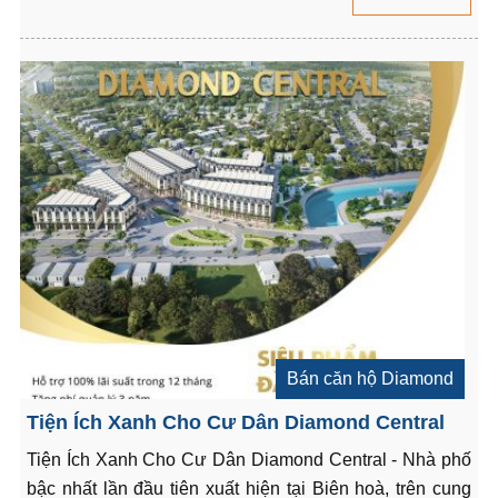
Bán căn hộ Diamond
Tiện Ích Xanh Cho Cư Dân Diamond Central
Tiện Ích Xanh Cho Cư Dân Diamond Central - Nhà phố
bậc nhất lần đầu tiên xuất hiện tại Biên hoà, trên cung