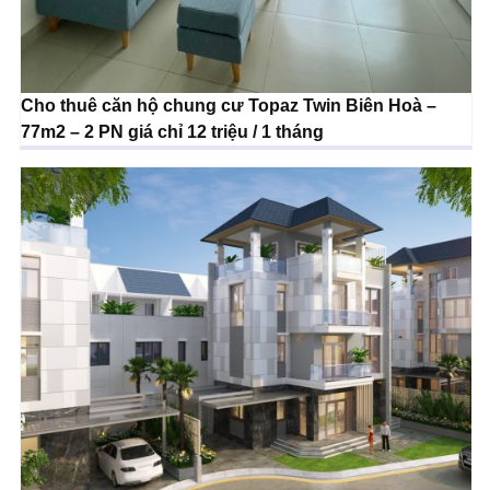
Cho thuê căn hộ chung cư Topaz Twin Biên Hoà –
77m2 – 2 PN giá chỉ 12 triệu / 1 tháng