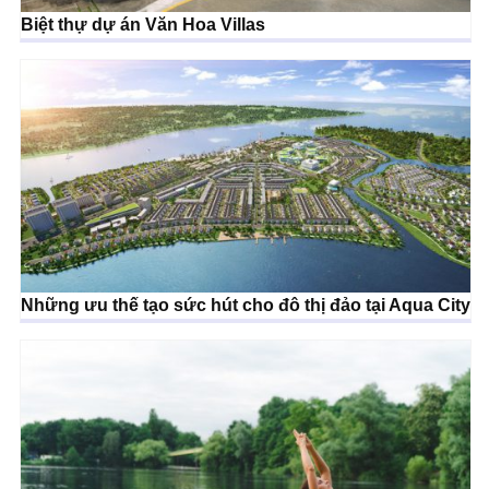
Biệt thự dự án Văn Hoa Villas
Những ưu thế tạo sức hút cho đô thị đảo tại Aqua City