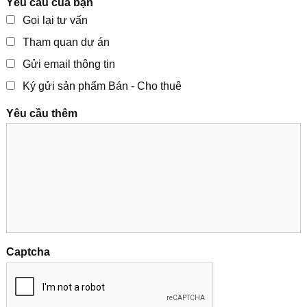
Yêu cầu của bạn
Gọi lại tư vấn
Tham quan dự án
Gửi email thông tin
Ký gửi sản phẩm Bán - Cho thuê
Yêu cầu thêm
Captcha