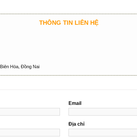
THÔNG TIN LIÊN HỆ
Biên Hòa, Đồng Nai
Email
Địa chỉ