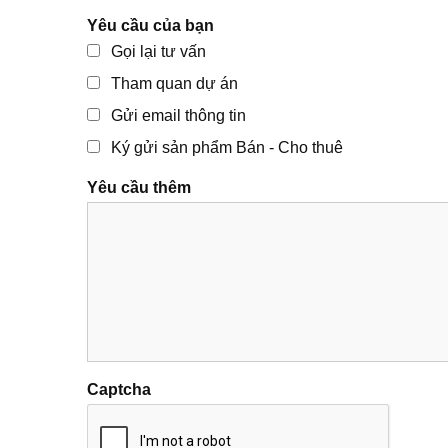
Yêu cầu của bạn
Gọi lại tư vấn
Tham quan dự án
Gửi email thông tin
Ký gửi sản phẩm Bán - Cho thuê
Yêu cầu thêm
Captcha